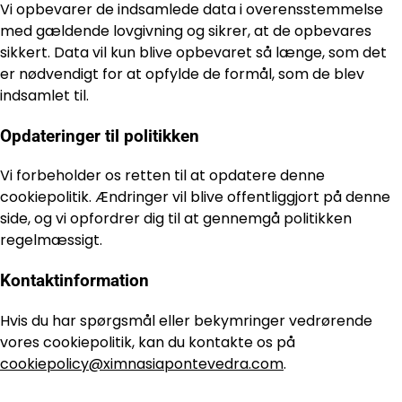
Vi opbevarer de indsamlede data i overensstemmelse
med gældende lovgivning og sikrer, at de opbevares
sikkert. Data vil kun blive opbevaret så længe, som det
er nødvendigt for at opfylde de formål, som de blev
indsamlet til.
Opdateringer til politikken
Vi forbeholder os retten til at opdatere denne
cookiepolitik. Ændringer vil blive offentliggjort på denne
side, og vi opfordrer dig til at gennemgå politikken
regelmæssigt.
Kontaktinformation
Hvis du har spørgsmål eller bekymringer vedrørende
vores cookiepolitik, kan du kontakte os på
cookiepolicy@ximnasiapontevedra.com
.