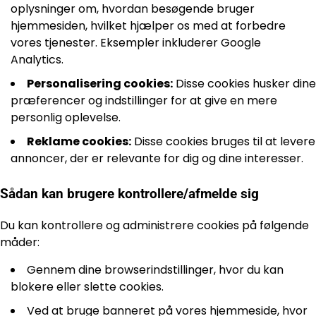
oplysninger om, hvordan besøgende bruger
hjemmesiden, hvilket hjælper os med at forbedre
vores tjenester. Eksempler inkluderer Google
Analytics.
Personalisering cookies:
Disse cookies husker dine
præferencer og indstillinger for at give en mere
personlig oplevelse.
Reklame cookies:
Disse cookies bruges til at levere
annoncer, der er relevante for dig og dine interesser.
Sådan kan brugere kontrollere/afmelde sig
Du kan kontrollere og administrere cookies på følgende
måder:
Gennem dine browserindstillinger, hvor du kan
blokere eller slette cookies.
Ved at bruge banneret på vores hjemmeside, hvor