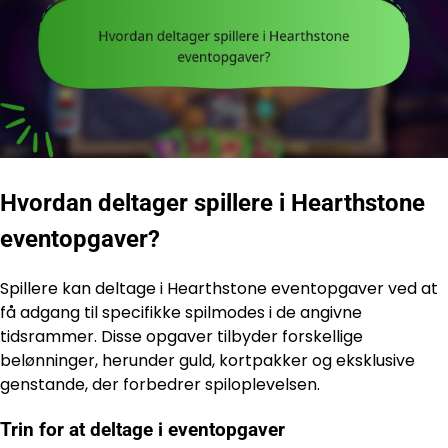
Hvordan deltager spillere i Hearthstone
eventopgaver?
Spillere kan deltage i Hearthstone eventopgaver ved at
få adgang til specifikke spilmodes i de angivne
tidsrammer. Disse opgaver tilbyder forskellige
belønninger, herunder guld, kortpakker og eksklusive
genstande, der forbedrer spiloplevelsen.
Trin for at deltage i eventopgaver