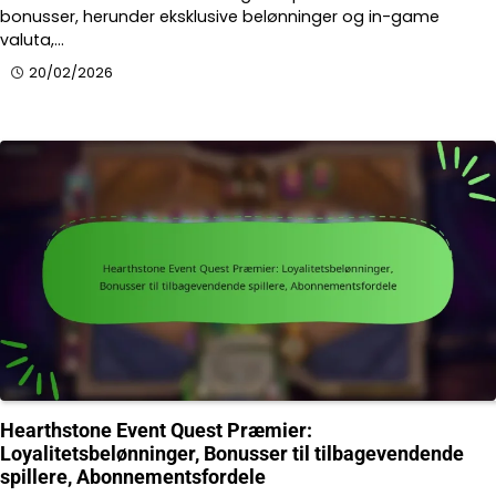
bonusser, herunder eksklusive belønninger og in-game
valuta,…
20/02/2026
Hearthstone Event Quest Præmier:
Loyalitetsbelønninger, Bonusser til tilbagevendende
spillere, Abonnementsfordele