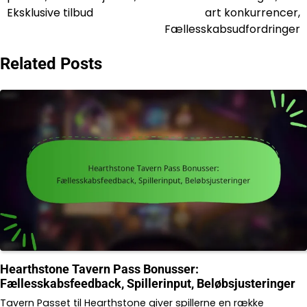
Eksklusive tilbud
art konkurrencer,
Fællesskabsudfordringer
Related Posts
Hearthstone Tavern Pass Bonusser:
Fællesskabsfeedback, Spillerinput, Beløbsjusteringer
Tavern Passet til Hearthstone giver spillerne en række