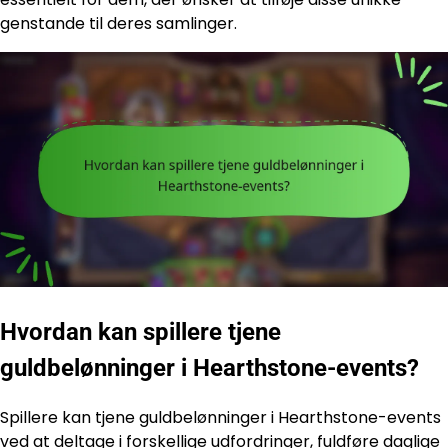
genstande til deres samlinger.
Hvordan kan spillere tjene
guldbelønninger i Hearthstone-events?
Spillere kan tjene guldbelønninger i Hearthstone-events
ved at deltage i forskellige udfordringer, fuldføre daglige