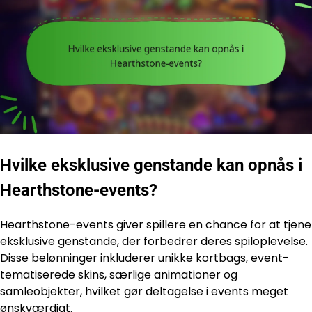
Hvilke eksklusive genstande kan opnås i
Hearthstone-events?
Hearthstone-events giver spillere en chance for at tjene
eksklusive genstande, der forbedrer deres spiloplevelse.
Disse belønninger inkluderer unikke kortbags, event-
tematiserede skins, særlige animationer og
samleobjekter, hvilket gør deltagelse i events meget
ønskværdigt.