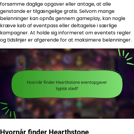
forsømme daglige opgaver eller antage, at alle
genstande er tilgængelige gratis. Selvom mange
belønninger kan opnås gennem gameplay, kan nogle
kræve køb af eventpass eller deltagelse i særlige
kampagner. At holde sig informeret om eventets regler
og tidslinjer er afgørende for at maksimere belønninger.
Hvornår finder Hearthstone