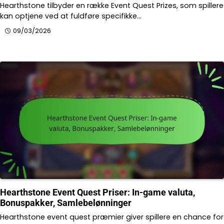
Hearthstone tilbyder en række Event Quest Prizes, som spillere
kan optjene ved at fuldføre specifikke…
09/03/2026
Hearthstone Event Quest Priser: In-game valuta,
Bonuspakker, Samlebelønninger
Hearthstone event quest præmier giver spillere en chance for