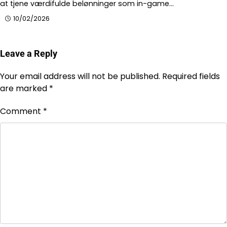
at tjene værdifulde belønninger som in-game…
10/02/2026
Leave a Reply
Your email address will not be published.
Required fields
are marked
*
Comment
*