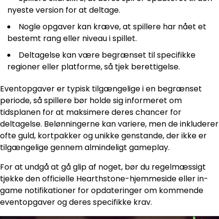
nyeste version for at deltage.
Nogle opgaver kan kræve, at spillere har nået et
bestemt rang eller niveau i spillet.
Deltagelse kan være begrænset til specifikke
regioner eller platforme, så tjek berettigelse.
Eventopgaver er typisk tilgængelige i en begrænset
periode, så spillere bør holde sig informeret om
tidsplanen for at maksimere deres chancer for
deltagelse. Belønningerne kan variere, men de inkluderer
ofte guld, kortpakker og unikke genstande, der ikke er
tilgængelige gennem almindeligt gameplay.
For at undgå at gå glip af noget, bør du regelmæssigt
tjekke den officielle Hearthstone-hjemmeside eller in-
game notifikationer for opdateringer om kommende
eventopgaver og deres specifikke krav.