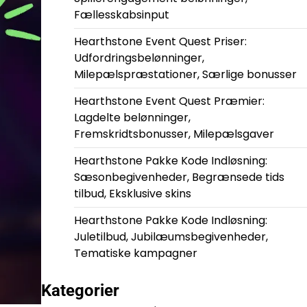
Fællesskabsinput
Hearthstone Event Quest Priser:
Udfordringsbelønninger,
Milepælspræstationer, Særlige bonusser
Hearthstone Event Quest Præmier:
Lagdelte belønninger,
Fremskridtsbonusser, Milepælsgaver
Hearthstone Pakke Kode Indløsning:
Sæsonbegivenheder, Begrænsede tids
tilbud, Eksklusive skins
Hearthstone Pakke Kode Indløsning:
Juletilbud, Jubilæumsbegivenheder,
Tematiske kampagner
Kategorier