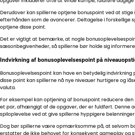
opgaver inkluderer ofte at vinde kampe, fuldføre daglige
Derudover kan spillerne optjene bonuspoint ved at stige 
efterhånden som de avancerer. Deltagelse i forskellige sp
optjene disse point.
Det er vigtigt at bemærke, at nogle bonusoplevelsespoin
sæsonbegivenheder, så spillerne bør holde sig informere
Indvirkning af bonusoplevelsespoint på niveauopst
Bonusoplevelsespoint kan have en betydelig indvirkning
disse point kan spillerne nå nye niveauer hurtigere og l
valuta.
For eksempel kan optjening af bonuspoint reducere den tid,
et par, afhængigt af de opgaver, der er fuldført. Denn
spiloplevelse ved at give spillerne hyppigere belønninger
Dog bør spillerne være opmærksomme på, at selvom bon
erstatter de ikke behovet for konsekvent gameplay og st