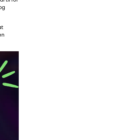
og
at
en