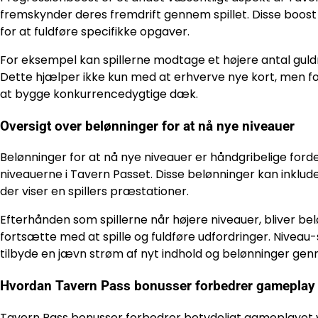
fremskynder deres fremdrift gennem spillet. Disse boos
for at fuldføre specifikke opgaver.
For eksempel kan spillerne modtage et højere antal guldm
Dette hjælper ikke kun med at erhverve nye kort, men fo
at bygge konkurrencedygtige dæk.
Oversigt over belønninger for at nå nye niveauer
Belønninger for at nå nye niveauer er håndgribelige for
niveauerne i Tavern Passet. Disse belønninger kan inklud
der viser en spillers præstationer.
Efterhånden som spillerne når højere niveauer, bliver bel
fortsætte med at spille og fuldføre udfordringer. Niveau-
tilbyde en jævn strøm af nyt indhold og belønninger g
Hvordan Tavern Pass bonusser forbedrer gameplay
Tavern
Pass bonusser
forbedrer betydeligt gameplayet ved