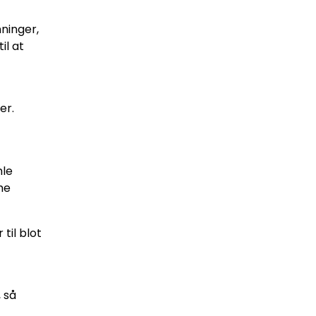
ninger,
il at
er.
mle
me
til blot
 så