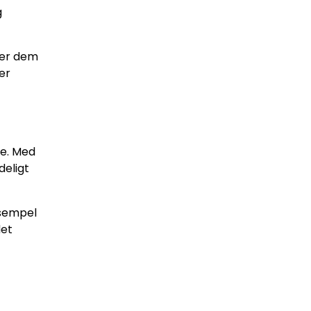
g
drer dem
er
re. Med
deligt
ksempel
det