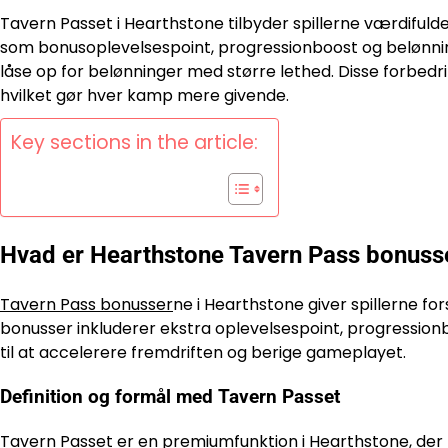
Tavern Passet i Hearthstone tilbyder spillerne værdifuld
som bonusoplevelsespoint, progressionboost og belønning
låse op for belønninger med større lethed. Disse forbedri
hvilket gør hver kamp mere givende.
Key sections in the article:
Hvad er Hearthstone Tavern Pass bonuss
Tavern Pass bonusser
ne i Hearthstone giver spillerne for
bonusser inkluderer ekstra oplevelsespoint, progressionb
til at accelerere fremdriften og berige gameplayet.
Definition og formål med Tavern Passet
Tavern Pass
et er en premiumfunktion i Hearthstone, der 