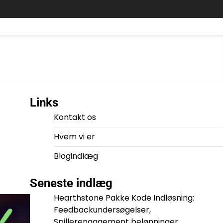
Links
Kontakt os
Hvem vi er
Blogindlæg
Seneste indlæg
Hearthstone Pakke Kode Indløsning:
Feedbackundersøgelser,
Spillerengagement belønninger,