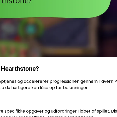
 Hearthstone?
r optjenes og accelererer progressionen gennem Tavern P
så du hurtigere kan låse op for belønninger.
e specifikke opgaver og udfordringer i løbet af spillet. Di