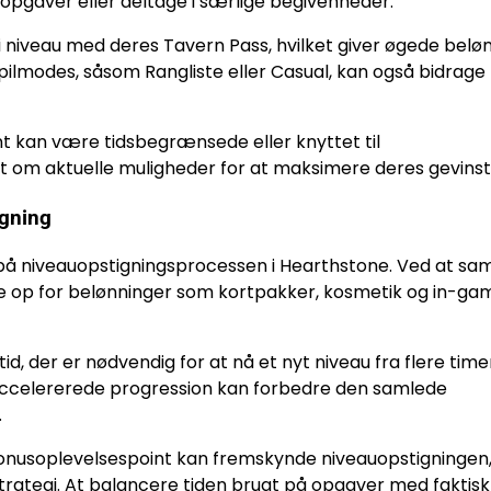
 opgaver eller deltage i særlige begivenheder.
i niveau med deres Tavern Pass, hvilket giver øgede beløn
ilmodes, såsom Rangliste eller Casual, kan også bidrage t
t kan være tidsbegrænsede eller knyttet til
t om aktuelle muligheder for at maksimere deres gevinst
igning
 på niveauopstigningsprocessen i Hearthstone. Ved at sa
åse op for belønninger som kortpakker, kosmetik og in-ga
 der er nødvendig for at nå et nyt niveau fra flere timer 
e accelererede progression kan forbedre den samlede
.
usoplevelsespoint kan fremskynde niveauopstigningen,
rategi. At balancere tiden brugt på opgaver med faktisk