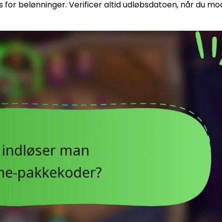
es for belønninger. Verificer altid udløbsdatoen, når du m