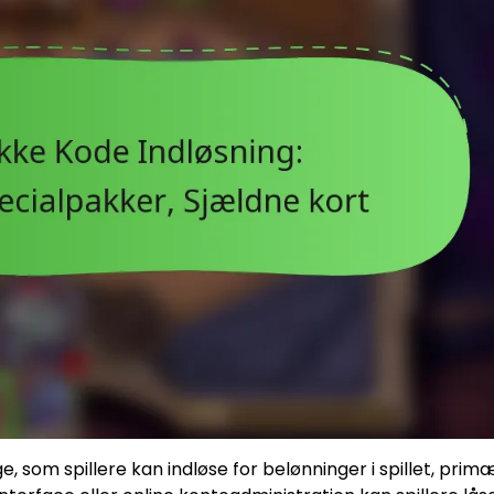
som spillere kan indløse for belønninger i spillet, prim