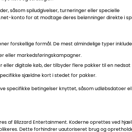
, såsom spiludgivelser, turneringer eller specielle
.net-konto for at modtage deres belønninger direkte i spil
er forskellige formål. De mest almindelige typer inklude
er eller markedsføringskampagner.
ller digitale køb, der tilbyder flere pakker til en nedsat 
pecifikke sjældne kort i stedet for pakker.
ve specifikke betingelser knyttet, såsom udløbsdatoer el
es af Blizzard Entertainment. Koderne oprettes ved hjæl
uplikeres. Dette forhindrer uautoriseret brug og oprethold