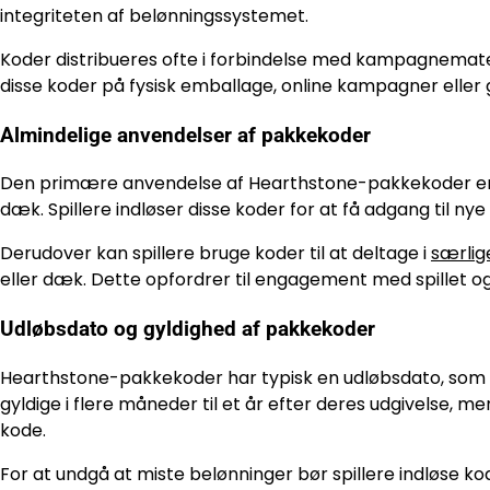
integriteten af belønningssystemet.
Koder distribueres ofte i forbindelse med kampagnemater
disse koder på fysisk emballage, online kampagner eller 
Almindelige anvendelser af pakkekoder
Den primære anvendelse af Hearthstone-pakkekoder er at
dæk. Spillere indløser disse koder for at få adgang til n
Derudover kan spillere bruge koder til at deltage i
særlig
eller dæk. Dette opfordrer til engagement med spillet 
Udløbsdato og gyldighed af pakkekoder
Hearthstone-pakkekoder har typisk en udløbsdato, som k
gyldige i flere måneder til et år efter deres udgivelse, men
kode.
For at undgå at miste belønninger bør spillere indløse ko