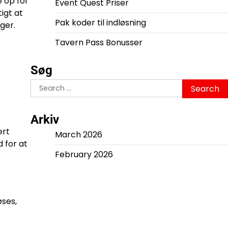
e op for
Event Quest Priser
igt at
Pak koder til indløsning
ger.
Tavern Pass Bonusser
Søg
Search
for:
Arkiv
ært
March 2026
 for at
February 2026
øses,