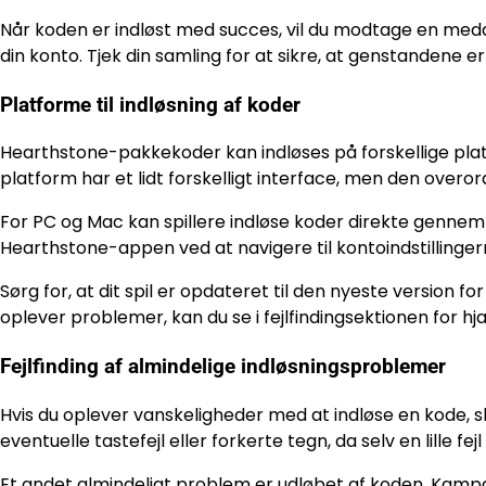
Når koden er indløst med succes, vil du modtage en meddel
din konto. Tjek din samling for at sikre, at genstandene er 
Platforme til indløsning af koder
Hearthstone-pakkekoder kan indløses på forskellige pla
platform har et lidt forskelligt interface, men den overo
For PC og Mac kan spillere indløse koder direkte gennem 
Hearthstone-appen ved at navigere til kontoindstillinger
Sørg for, at dit spil er opdateret til den nyeste version 
oplever problemer, kan du se i fejlfindingsektionen for hj
Fejlfinding af almindelige indløsningsproblemer
Hvis du oplever vanskeligheder med at indløse en kode, ska
eventuelle tastefejl eller forkerte tegn, da selv en lille fe
Et andet almindeligt problem er udløbet af koden. Kam