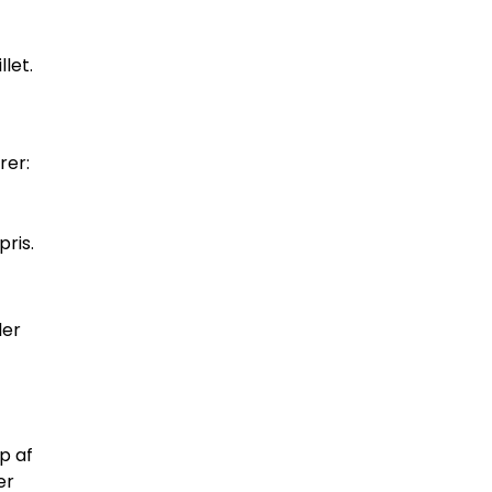
let.
rer:
pris.
ler
p af
er