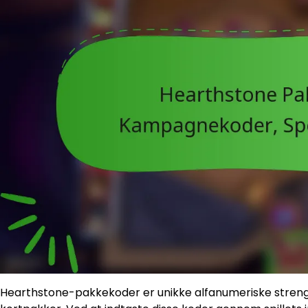
Hearthstone-pakkekoder er unikke alfanumeriske strenge, 