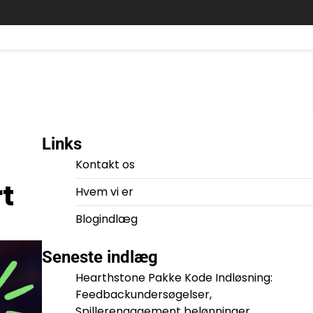
Links
Kontakt os
t
Hvem vi er
Blogindlæg
Seneste indlæg
Hearthstone Pakke Kode Indløsning:
Feedbackundersøgelser,
Spillerengagement belønninger,